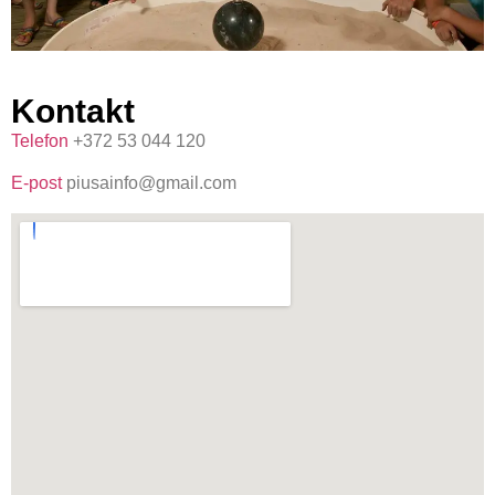
Kontakt
Telefon
+372 53 044 120
E-post
piusainfo@gmail.com